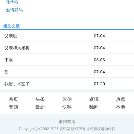
莲子心
爱情戏码
相关文章
父亲说
07-04
父亲和大杨树
07-04
下雨
08-06
伤
07-04
我进手术室了
07-20
首页
头条
原创
资讯
热点
专题
最新
快料
独闻
本地
返回首页
Copyright (c) 2002-2025 资讯网 版权所有 未经授权请勿转载