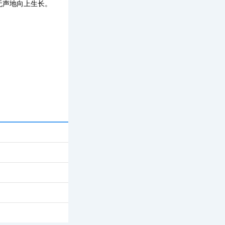
无声地向上生长。