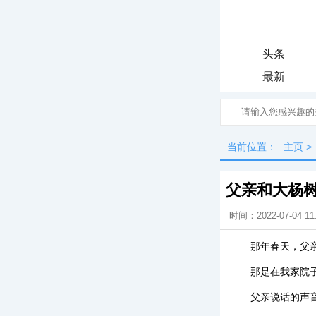
头条
最新
当前位置：
主页
>
父亲和大杨
时间：2022-07-04 11
那年春天，父
那是在我家院
父亲说话的声