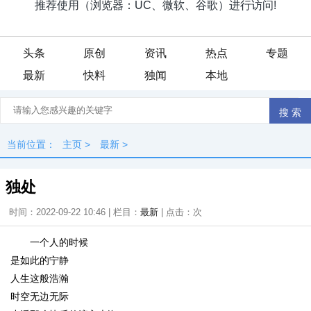
头条
原创
资讯
热点
专题
最新
快料
独闻
本地
当前位置：
主页
>
最新
>
独处
时间：2022-09-22 10:46 | 栏目：
最新
| 点击：
次
一个人的时候
是如此的宁静
人生这般浩瀚
时空无边无际