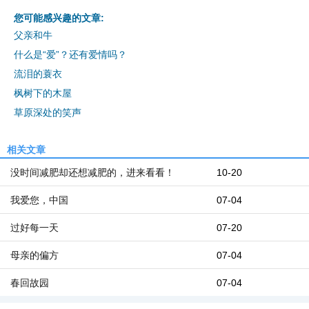
您可能感兴趣的文章:
父亲和牛
什么是“爱”？还有爱情吗？
流泪的蓑衣
枫树下的木屋
草原深处的笑声
相关文章
没时间减肥却还想减肥的，进来看看！
10-20
我爱您，中国
07-04
过好每一天
07-20
母亲的偏方
07-04
春回故园
07-04