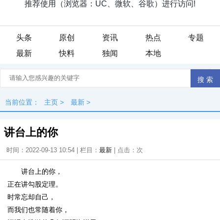
头条
原创
资讯
热点
专题
最新
快料
独闻
本地
当前位置：
主页
>
最新
>
讲台上的你
时间：2022-09-13 10:54 | 栏目：
最新
| 点击：
次
讲台上的你，
正在讲勾股定理。
时常忘却自己，
而我们也常随着你，