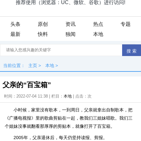
头条
原创
资讯
热点
专题
最新
快料
独闻
本地
当前位置：
主页
>
本地
>
父亲的“百宝箱”
时间：2022-07-04 11:38 | 栏目：
本地
| 点击：
次
小时候，家里没有歌本，一到周日，父亲就拿出自制歌本，把
《广播电视报》里的歌曲剪贴在一起，教我们三姐妹唱歌。我们三
个姐妹没事就翻看那厚厚的剪贴本，就像打开了百宝箱。
2005年，父亲退休后，每天仍坚持读报、剪报。