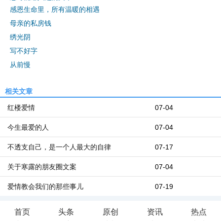
感恩生命里，所有温暖的相遇
母亲的私房钱
绣光阴
写不好字
从前慢
相关文章
红楼爱情
07-04
今生最爱的人
07-04
不透支自己，是一个人最大的自律
07-17
关于寒露的朋友圈文案
07-04
爱情教会我们的那些事儿
07-19
首页
头条
原创
资讯
热点