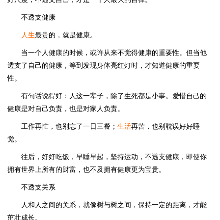
不透支健康
人生
最贵的，就是健康。
当一个人健康的时候，或许从来不觉得健康的重要性。但当他
透支了自己的健康，等到发现身体亮红灯时，才知道健康的重要
性。
有句话说得好：人这一辈子，除了生死都是小事。爱惜自己的
健康是对自己负责，也是对家人负责。
工作再忙，也别忘了一日三餐；
生活
再苦，也别耽误好好睡
觉。
往后，好好吃饭，早睡早起，坚持运动，不透支健康，即使你
拥有世界上所有的财富，也不及拥有健康更为宝贵。
不透支关系
人和人之间的关系，就像树与树之间，保持一定的距离，才能
茁壮成长。